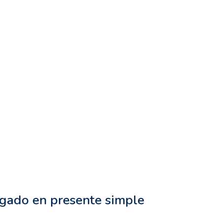
ugado en presente simple