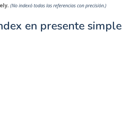
ely.
No indexó todas las referencias con precisión.
ndex en presente simple