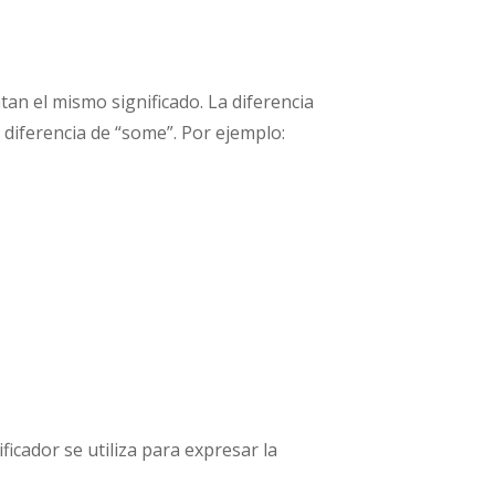
ntan el mismo significado. La diferencia
 diferencia de “some”. Por ejemplo:
icador se utiliza para expresar la